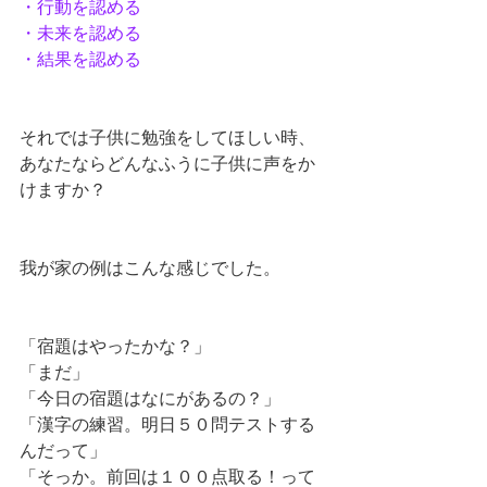
・行動を認める
・未来を認める
・結果を認める
それでは子供に勉強をしてほしい時、
あなたならどんなふうに子供に声をか
けますか？
我が家の例はこんな感じでした。
「宿題はやったかな？」
「まだ」
「今日の宿題はなにがあるの？」
「漢字の練習。明日５０問テストする
んだって」
「そっか。前回は１００点取る！って