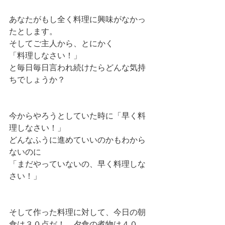
あなたがもし全く料理に興味がなかっ
たとします。
そしてご主人から、とにかく
「料理しなさい！」
と毎日毎日言われ続けたらどんな気持
ちでしょうか？
今からやろうとしていた時に「早く料
理しなさい！」
どんなふうに進めていいのかもわから
ないのに
「まだやっていないの、早く料理しな
さい！」
そして作った料理に対して、今日の朝
食は３０点だ！　夕食の煮物は４０