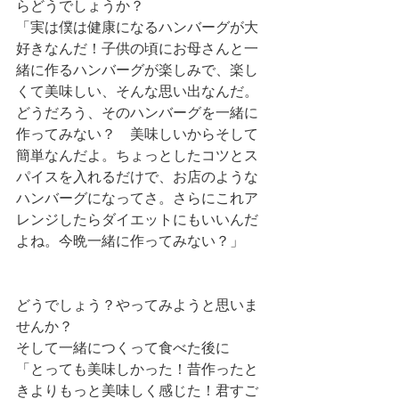
らどうでしょうか？
「実は僕は健康になるハンバーグが大
好きなんだ！子供の頃にお母さんと一
緒に作るハンバーグが楽しみで、楽し
くて美味しい、そんな思い出なんだ。
どうだろう、そのハンバーグを一緒に
作ってみない？　美味しいからそして
簡単なんだよ。ちょっとしたコツとス
パイスを入れるだけで、お店のような
ハンバーグになってさ。さらにこれア
レンジしたらダイエットにもいいんだ
よね。今晩一緒に作ってみない？」
どうでしょう？やってみようと思いま
せんか？
そして一緒につくって食べた後に
「とっても美味しかった！昔作ったと
きよりもっと美味しく感じた！君すご