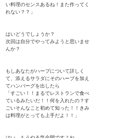
い料理のセンスあるね！また作ってく
れない？？」
はいどうでしょうか？
次回は自分でやってみようと思いませ
んか？
もしあなたがハーブについて詳しく
て、添えるサラダにそのハーブを加え
てハンバーグを出したら
「すごい！！まるでレストランで食べ
ているみたいだ！！何を入れたの？す
ごいそんなこと初めて知った！！きみ
は料理がとっても上手だよ！！」
はい、もうやる気全開ですよね。