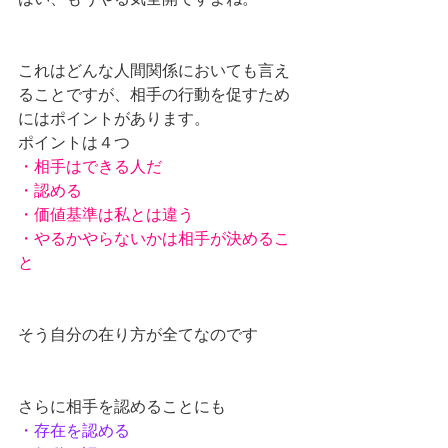
これはどんな人間関係においても言え
ることですが、相手の行動を促すため
にはポイントがあります。
ポイントは４つ
・相手はできる人だ
・認める
・価値基準は私とは違う
・やるかやらないかは相手が決めるこ
と
そう自分の在り方が全てなのです
さらに相手を認めることにも
・存在を認める