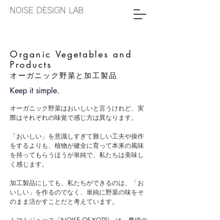
NOISE DESIGN LAB
Organic Vegetables and
Products
オーガニック野菜と加工製品
Keep it simple.
オーガニック野菜はおいしいと言うけれど、実
際はそれぞれの味覚で感じ方は異なります。
「おいしい」を意識しすぎて難しい工夫や操作
をするよりも、植物が健全に育って本来の風味
を持ってもらうほうが単純で、私たちは美味し
く感じます。
加工製品にしても、私たちができるのは、「お
いしい」を作るのでなく、単純に野菜の味をそ
のまま活かすことだと考えています。